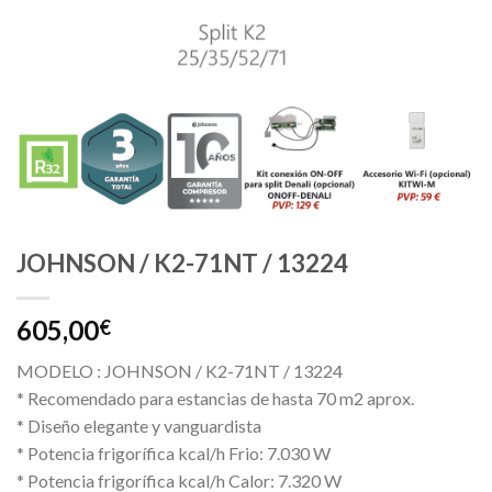
JOHNSON / K2-71NT / 13224
605,00
€
MODELO : JOHNSON / K2-71NT / 13224
* Recomendado para estancias de hasta 70 m2 aprox.
* Diseño elegante y vanguardista
* Potencia frigorífica kcal/h Frio: 7.030 W
* Potencia frigorífica kcal/h Calor: 7.320 W