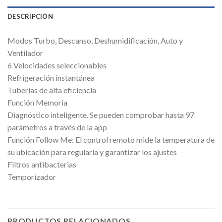
DESCRIPCIÓN
Modos Turbo, Descanso, Deshumidificación, Auto y
Ventilador
6 Velocidades seleccionables
Refrigeración instantánea
Tuberías de alta eficiencia
Función Memoria
Diagnóstico inteligente. Se pueden comprobar hasta 97
parámetros a través de la app
Función Follow Me: El control remoto mide la temperatura de
su ubicación para regularla y garantizar los ajustes
Filtros antibacterias
Temporizador
PRODUCTOS RELACIONADOS