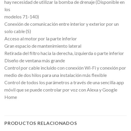
hay necesidad de utilizar la bomba de drenaje (Disponible en
los
modelos 71-140)
Conexión de comunicación entre interior y exterior por un
solo cable (S)
Acceso al motor por la parte inferior
Gran espacio de mantenimiento lateral
Retirada del filtro hacia la derecha, izquierda o parte inferior
Diseño de ventana más grande
Control por cable incluido con conexión Wi-Fi y conexión por
medio de dos hilos para una instalación más flexible
Control de todos los parámetros a través de una sencilla app
móvil que se puede controlar por voz con Alexa y Google
Home
PRODUCTOS RELACIONADOS