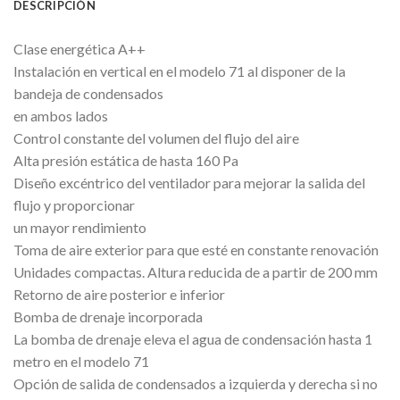
DESCRIPCIÓN
Clase energética A++
Instalación en vertical en el modelo 71 al disponer de la
bandeja de condensados
en ambos lados
Control constante del volumen del flujo del aire
Alta presión estática de hasta 160 Pa
Diseño excéntrico del ventilador para mejorar la salida del
flujo y proporcionar
un mayor rendimiento
Toma de aire exterior para que esté en constante renovación
Unidades compactas. Altura reducida de a partir de 200 mm
Retorno de aire posterior e inferior
Bomba de drenaje incorporada
La bomba de drenaje eleva el agua de condensación hasta 1
metro en el modelo 71
Opción de salida de condensados a izquierda y derecha si no