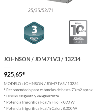
JOHNSON / JDM71V3 / 13234
925,65
€
MODELO : JOHNSON / JDM71V3 / 13234
* Recomendado para estancias de hasta 70 m2 aprox.
* Diseño elegante y vanguardista
* Potencia frigorífica kcal/h Frio: 7.090 W
* Potencia frigorífica kcal/h Calor: 8.000 W