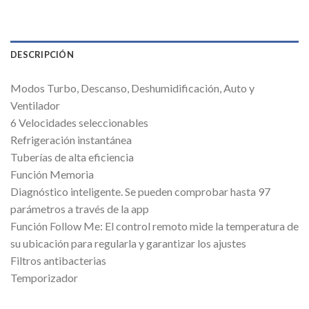
DESCRIPCIÓN
Modos Turbo, Descanso, Deshumidificación, Auto y
Ventilador
6 Velocidades seleccionables
Refrigeración instantánea
Tuberías de alta eficiencia
Función Memoria
Diagnóstico inteligente. Se pueden comprobar hasta 97
parámetros a través de la app
Función Follow Me: El control remoto mide la temperatura de
su ubicación para regularla y garantizar los ajustes
Filtros antibacterias
Temporizador