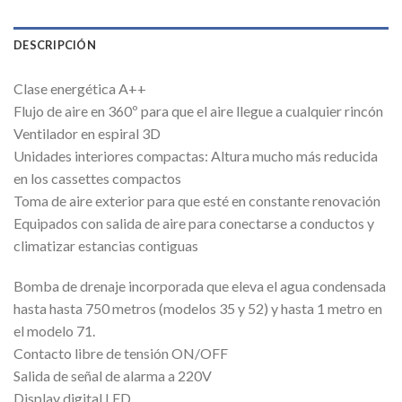
DESCRIPCIÓN
Clase energética A++
Flujo de aire en 360º para que el aire llegue a cualquier rincón
Ventilador en espiral 3D
Unidades interiores compactas: Altura mucho más reducida
en los cassettes compactos
Toma de aire exterior para que esté en constante renovación
Equipados con salida de aire para conectarse a conductos y
climatizar estancias contiguas
Bomba de drenaje incorporada que eleva el agua condensada
hasta hasta 750 metros (modelos 35 y 52) y hasta 1 metro en
el modelo 71.
Contacto libre de tensión ON/OFF
Salida de señal de alarma a 220V
Display digital LED