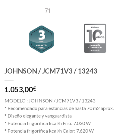
JOHNSON / JCM71V3 / 13243
1.053,00
€
MODELO : JOHNSON / JCM71V3 / 13243
* Recomendado para estancias de hasta 70 m2 aprox.
* Diseño elegante y vanguardista
* Potencia frigorífica kcal/h Frio: 7.030 W
* Potencia frigorífica kcal/h Calor: 7.620 W