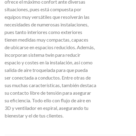
ofrece el máximo confort ante diversas
situaciones, pues está compuesta por
equipos muy versátiles que resolverán las
necesidades de numerosas instalaciones,
pues tanto interiores como exteriores
tienen medidas muy compactas, capaces
de ubicarse en espacios reducidos. Además,
incorporan sistema twin para reducir
espacio y costes en la instalación, así como
salida de aire troquelada para que pueda
ser conectada a conductos. Entre otras de
sus muchas características, también destaca
su contacto libre de tensión para asegurar
su eficiencia. Todo ello con flujo de aire en
3D y ventilador en espiral, asegurando tu
bienestar y el de tus clientes.