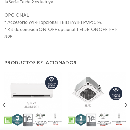
la Serie Teide 2 es la tuya.
OPCIONAL :
* Accesorio Wi-Fi opcional TEIDEWIFI PVP: 59€
* Kit de conexión ON-OFF opcional TEIDE-ONOFF PVP:
89€
PRODUCTOS RELACIONADOS