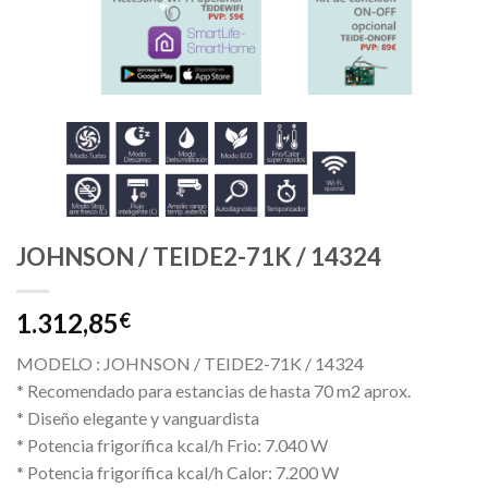
JOHNSON / TEIDE2-71K / 14324
1.312,85
€
MODELO : JOHNSON / TEIDE2-71K / 14324
* Recomendado para estancias de hasta 70 m2 aprox.
* Diseño elegante y vanguardista
* Potencia frigorífica kcal/h Frio: 7.040 W
* Potencia frigorífica kcal/h Calor: 7.200 W