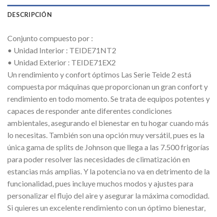
DESCRIPCIÓN
Conjunto compuesto por :
• Unidad Interior : TEIDE71NT2
• Unidad Exterior : TEIDE71EX2
Un rendimiento y confort óptimos Las Serie Teide 2 está
compuesta por máquinas que proporcionan un gran confort y
rendimiento en todo momento. Se trata de equipos potentes y
capaces de responder ante diferentes condiciones
ambientales, asegurando el bienestar en tu hogar cuando más
lo necesitas. También son una opción muy versátil, pues es la
única gama de splits de Johnson que llega a las 7.500 frigorías
para poder resolver las necesidades de climatización en
estancias más amplias. Y la potencia no va en detrimento de la
funcionalidad, pues incluye muchos modos y ajustes para
personalizar el flujo del aire y asegurar la máxima comodidad.
Si quieres un excelente rendimiento con un óptimo bienestar,