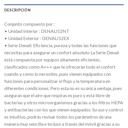
DESCRIPCIÓN
Conjunto compuesto por :
• Unidad Interior : DENALI52NT
• Unidad Exterior : DENALI52EX
• Serie Denali: Eficiencia, pureza y todas las funciones que
necesitas para asegurar un confort absoluto La Serie Denali
está compuesta por equipos altamente eficientes,
clasificados como A+++ que te ofrecerán todo el confort
cuando y como lo necesites, pues vienen equipados con
funciones para personalizar el flujo y la temperatura en
diferentes condiciones. Pero esta no es su única ventaja, pues
aseguran que el aire que respiras es puro y está libre de
bacterias y otros microorganismos gracias a los filtros HEPA
y antibacterias con los que vienen equipados. Su uso y control
es intuitivo, podrás revisar todos los parámetros de una
manera muy sencilla e incluso a través del móvil gracias a su