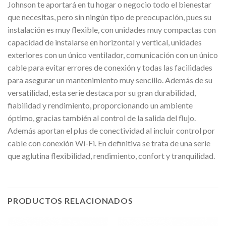
Johnson te aportará en tu hogar o negocio todo el bienestar
que necesitas, pero sin ningún tipo de preocupación, pues su
instalación es muy flexible, con unidades muy compactas con
capacidad de instalarse en horizontal y vertical, unidades
exteriores con un único ventilador, comunicación con un único
cable para evitar errores de conexión y todas las facilidades
para asegurar un mantenimiento muy sencillo. Además de su
versatilidad, esta serie destaca por su gran durabilidad,
fiabilidad y rendimiento, proporcionando un ambiente
óptimo, gracias también al control de la salida del flujo.
Además aportan el plus de conectividad al incluir control por
cable con conexión Wi-Fi. En definitiva se trata de una serie
que aglutina flexibilidad, rendimiento, confort y tranquilidad.
PRODUCTOS RELACIONADOS