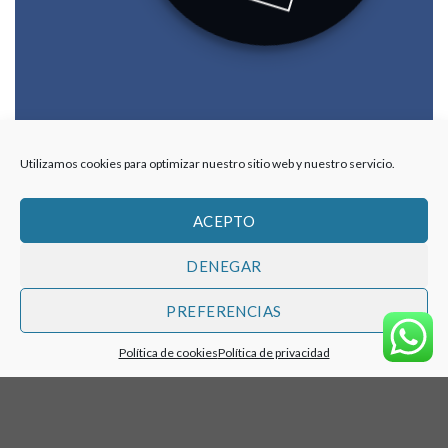
Utilizamos cookies para optimizar nuestro sitio web y nuestro servicio.
ACEPTO
DENEGAR
PREFERENCIAS
Política de cookies
Política de privacidad