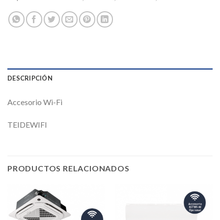
DESCRIPCIÓN
Accesorio Wi-Fi
TEIDEWIFI
PRODUCTOS RELACIONADOS